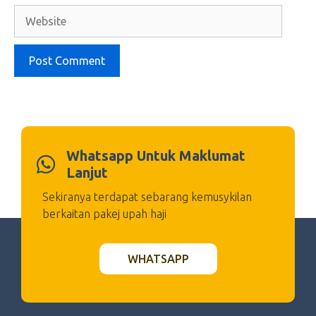
Website
Whatsapp Untuk Maklumat
Lanjut
Sekiranya terdapat sebarang kemusykilan
berkaitan pakej upah haji
WHATSAPP