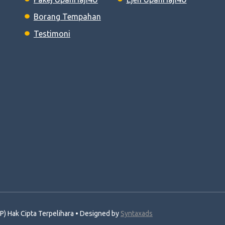
Borang Tempahan
Testimoni
) Hak Cipta Terpelihara • Designed by
Syntaxads