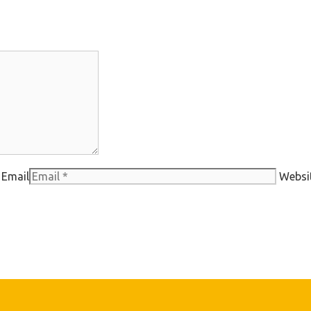
Email
Websi