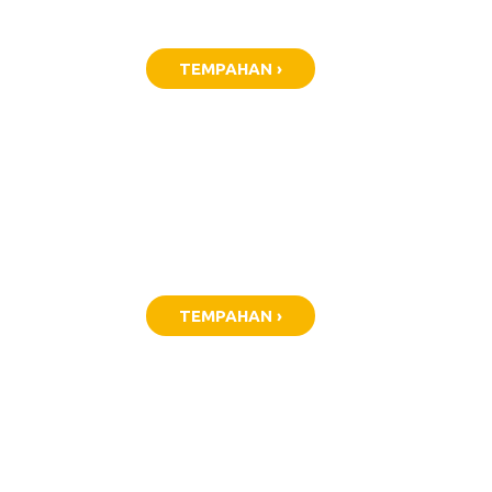
TEMPAHAN ›
TEMPAHAN ›