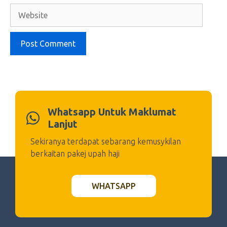
Website
Whatsapp Untuk Maklumat
Lanjut
Sekiranya terdapat sebarang kemusykilan
berkaitan pakej upah haji
WHATSAPP