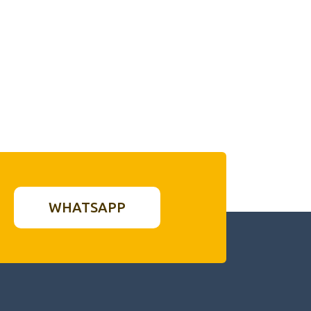
WHATSAPP