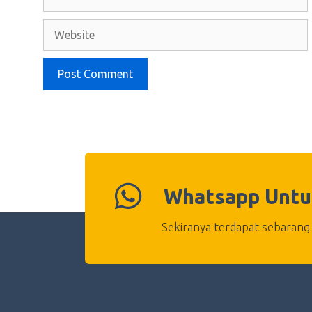
Website
Whatsapp Untu
Sekiranya terdapat sebarang 