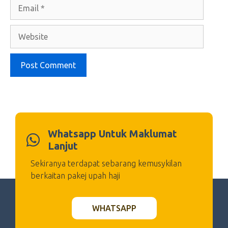
Email
Website
Whatsapp Untuk Maklumat
Lanjut
Sekiranya terdapat sebarang kemusykilan
berkaitan pakej upah haji
WHATSAPP