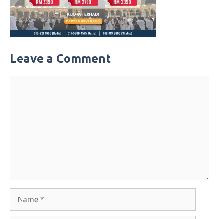
Leave a Comment
Comment
Name