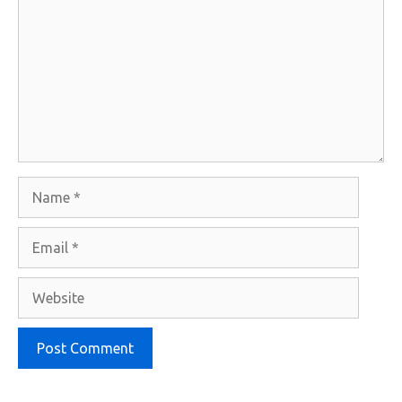
Name
Email
Website