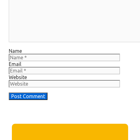
Name
Email
Website