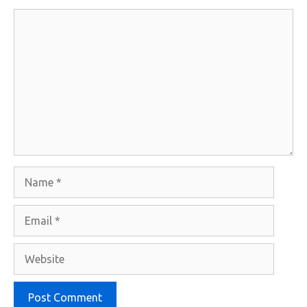
Comment
Name
Email
Website