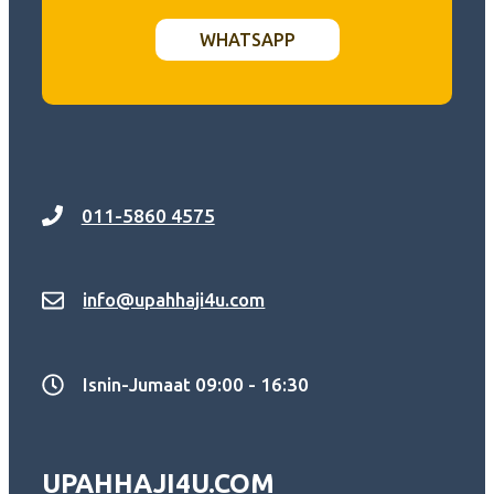
WHATSAPP
011-5860 4575
info@upahhaji4u.com
Isnin-Jumaat 09:00 - 16:30
UPAHHAJI4U.COM