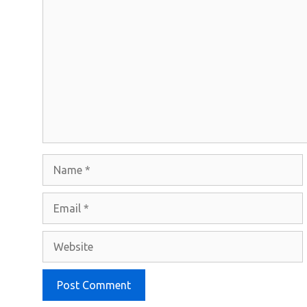
Comment
Name
Email
Website