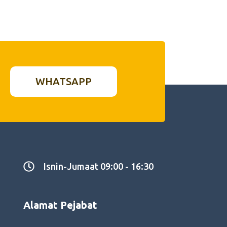
WHATSAPP
Isnin-Jumaat 09:00 - 16:30
Alamat Pejabat