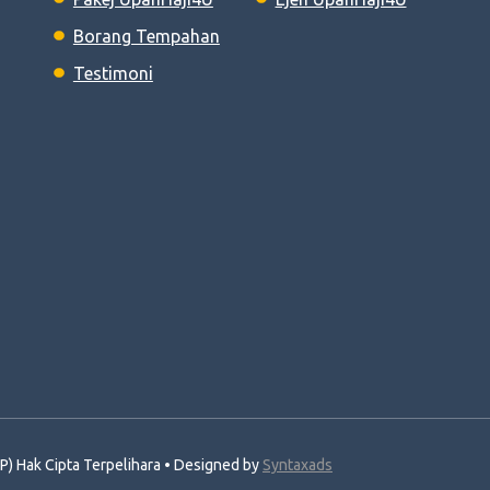
Borang Tempahan
Testimoni
) Hak Cipta Terpelihara • Designed by
Syntaxads