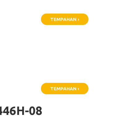
TEMPAHAN ›
TEMPAHAN ›
446H-08