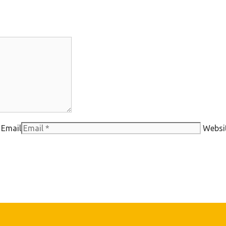
Email
Websi