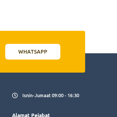
WHATSAPP
Isnin-Jumaat 09:00 - 16:30
Alamat Pejabat