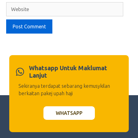
Website
Whatsapp Untuk Maklumat
Lanjut
Sekiranya terdapat sebarang kemusykilan
berkaitan pakej upah haji
WHATSAPP