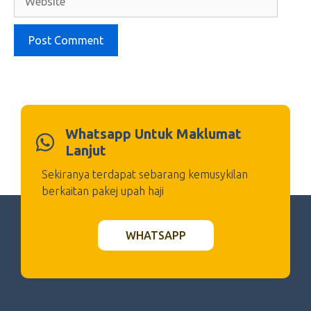
Whatsapp Untuk Maklumat
Lanjut
Sekiranya terdapat sebarang kemusykilan
berkaitan pakej upah haji
WHATSAPP