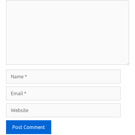
Comment
Name
Email
Website