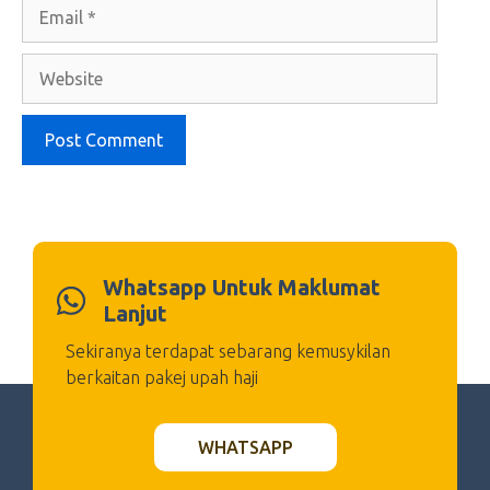
Email
Website
Whatsapp Untuk Maklumat
Lanjut
Sekiranya terdapat sebarang kemusykilan
berkaitan pakej upah haji
WHATSAPP