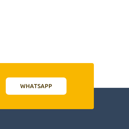
WHATSAPP