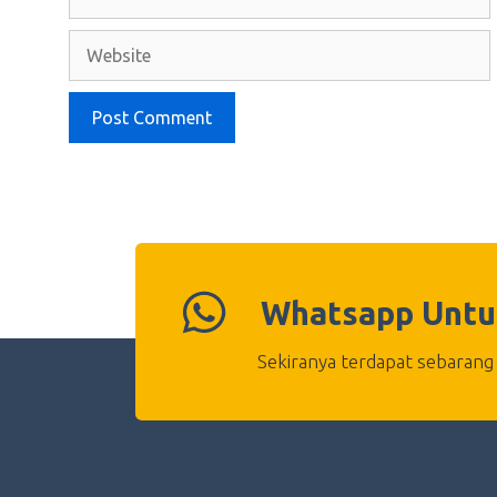
Website
Whatsapp Untu
Sekiranya terdapat sebarang 